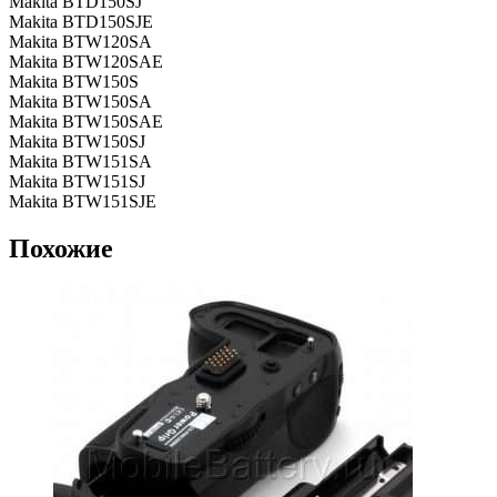
Makita BTD150SJ
Makita BTD150SJE
Makita BTW120SA
Makita BTW120SAE
Makita BTW150S
Makita BTW150SA
Makita BTW150SAE
Makita BTW150SJ
Makita BTW151SA
Makita BTW151SJ
Makita BTW151SJE
Похожие