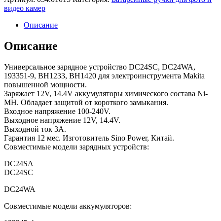
видео камер
Описание
Описание
Универсальное зарядное устройство DC24SC, DC24WA,
193351-9, BH1233, BH1420 для электроинструмента Makita
повышенной мощности.
Заряжает 12V, 14.4V аккумуляторы химического состава Ni-
MH. Обладает защитой от короткого замыкания.
Входное напряжение 100-240V.
Выходное напряжение 12V, 14.4V.
Выходной ток 3А.
Гарантия 12 мес. Изготовитель Sino Power, Китай.
Совместимые модели зарядных устройств:
DC24SA
DC24SC
DC24WA
Совместимые модели аккумуляторов: