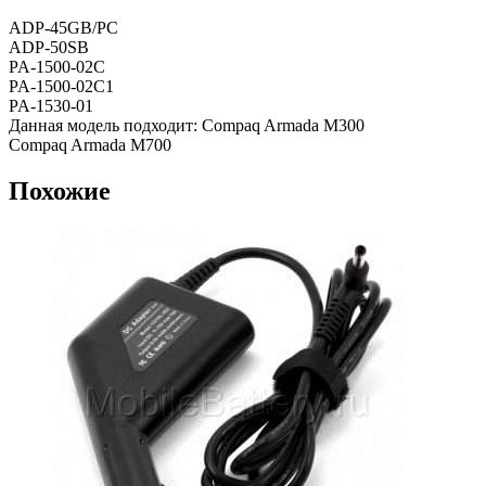
ADP-45GB/PC
ADP-50SB
PA-1500-02C
PA-1500-02C1
PA-1530-01
Данная модель подходит: Compaq Armada M300
Compaq Armada M700
Похожие