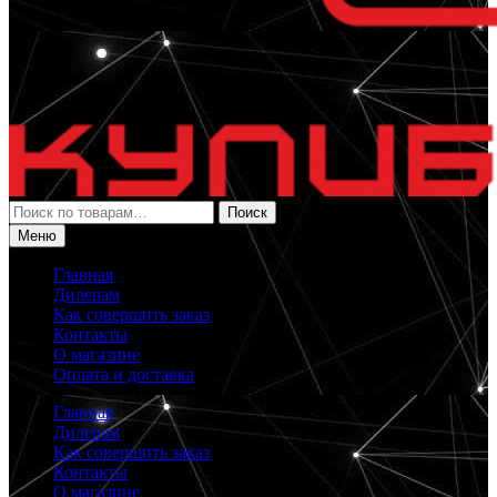
Искать:
Поиск
Меню
Главная
Дилерам
Как совершить заказ
Контакты
О магазине
Оплата и доставка
Главная
Дилерам
Как совершить заказ
Контакты
О магазине