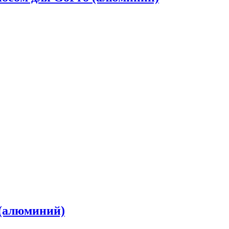
 (алюминий)