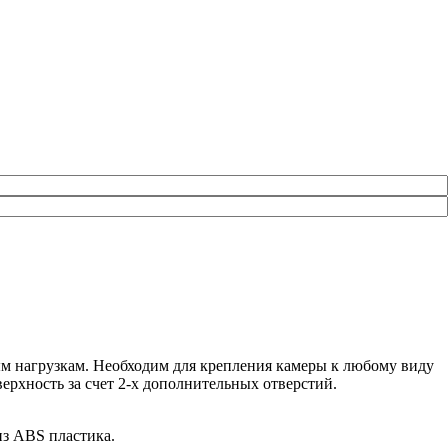
ым нагрузкам. Необходим для крепления камеры к любому виду
ерхность за счет 2-х дополнительных отверстий.
из ABS пластика.