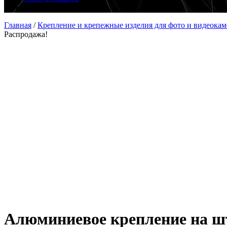
Главная
/
Крепление и крепежные изделия для фото и видеокам
Распродажа!
Алюминиевое крепление на ш