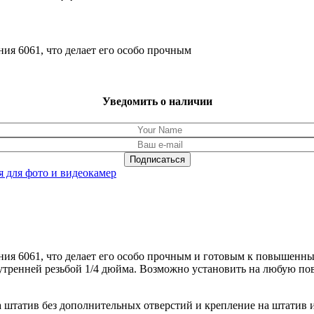
ия 6061, что делает его особо прочным
Уведомить о наличии
 для фото и видеокамер
ния 6061, что делает его особо прочным и готовым к повышенн
утренней резьбой 1/4 дюйма. Возможно установить на любую пов
 штатив без дополнительных отверстий и крепление на штатив 