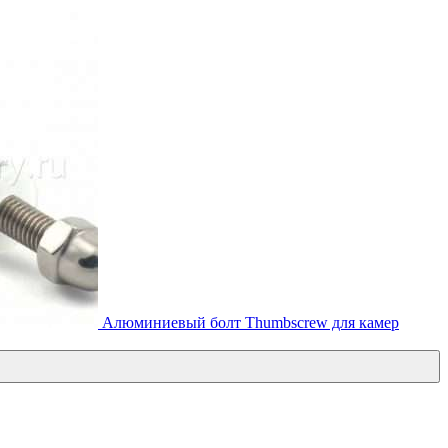
Алюминиевый болт Thumbscrew для камер