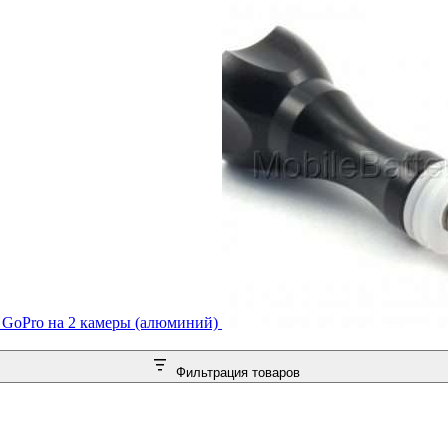
 GoPro на 2 камеры (алюминий)
Фильтрация товаров