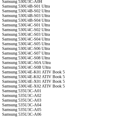
Samsung 530U3C-A0H
Samsung 530U4B-S01 Ultra
Samsung 530U4B-S02 Ultra
Samsung 530U4B-S03 Ultra
Samsung 530U4B-S04 Ultra
Samsung 530U4C-S01 Ultra
Samsung 530U4C-S02 Ultra
Samsung 530U4C-S03 Ultra
Samsung 530U4C-S04 Ultra
Samsung 530U4C-S05 Ultra
Samsung 530U4C-S06 Ultra
Samsung 530U4C-S07 Ultra
Samsung 530U4C-S08 Ultra
Samsung 530U4C-S0A Ultra
Samsung 530U4C-S0B Ultra
Samsung 530U4E-K01 ATIV Book 5
Samsung 530U4E-K02 ATIV Book 5
Samsung 530U4E-X01 ATIV Book 5
Samsung 530U4E-X02 ATIV Book 5
Samsung 535U3C-A01
Samsung 535U3C-A02
Samsung 535U3C-A03
Samsung 535U3C-A04
Samsung 535U3C-A05
Samsung 535U3C-A06