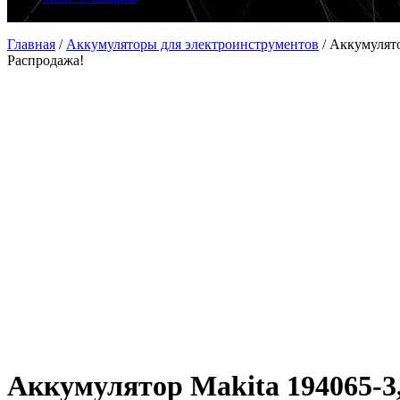
Главная
/
Аккумуляторы для электроинструментов
/
Аккумулято
Распродажа!
Аккумулятор Makita 194065-3,