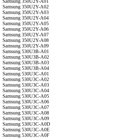
Samsung 350U2Y-A01
Samsung 350U2Y-A02
Samsung 350U2Y-A03
Samsung 350U2Y-A04
Samsung 350U2Y-A05
Samsung 350U2Y-A06
Samsung 350U2Y-A07
Samsung 350U2Y-A08
Samsung 350U2Y-A09
Samsung 530U3B-A01
Samsung 530U3B-A02
Samsung 530U3B-A03
Samsung 530U3B-A04
Samsung 530U3C-A01
Samsung 530U3C-A02
Samsung 530U3C-A03
Samsung 530U3C-A04
Samsung 530U3C-A05
Samsung 530U3C-A06
Samsung 530U3C-A07
Samsung 530U3C-A08
Samsung 530U3C-A09
Samsung 530U3C-A0D
Samsung 530U3C-A0E
Samsung 530U3C-A0F