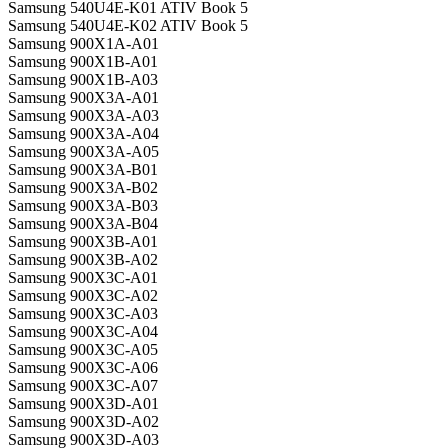
Samsung 540U4E-K01 ATIV Book 5
Samsung 540U4E-K02 ATIV Book 5
Samsung 900X1A-A01
Samsung 900X1B-A01
Samsung 900X1B-A03
Samsung 900X3A-A01
Samsung 900X3A-A03
Samsung 900X3A-A04
Samsung 900X3A-A05
Samsung 900X3A-B01
Samsung 900X3A-B02
Samsung 900X3A-B03
Samsung 900X3A-B04
Samsung 900X3B-A01
Samsung 900X3B-A02
Samsung 900X3C-A01
Samsung 900X3C-A02
Samsung 900X3C-A03
Samsung 900X3C-A04
Samsung 900X3C-A05
Samsung 900X3C-A06
Samsung 900X3C-A07
Samsung 900X3D-A01
Samsung 900X3D-A02
Samsung 900X3D-A03