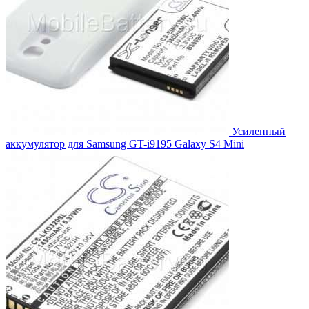
Усиленный
аккумулятор для Samsung GT-i9195 Galaxy S4 Mini