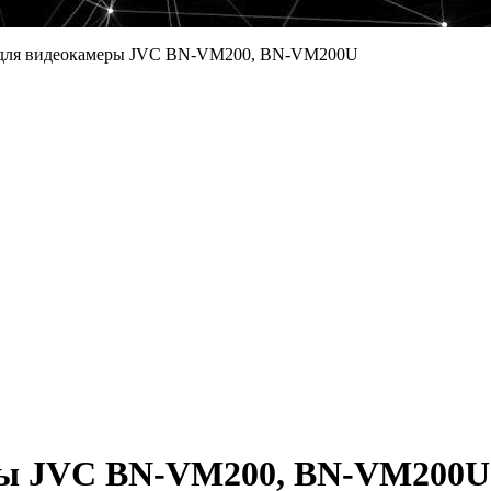
 для видеокамеры JVC BN-VM200, BN-VM200U
ры JVC BN-VM200, BN-VM200U