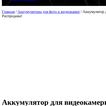
Главная
/
Аккумуляторы для фото и видеокамер
/
Аккумулятор
Распродажа!
Аккумулятор для видеокаме