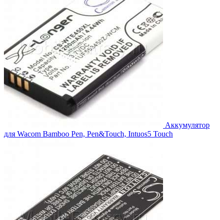
Аккумулятор
для Wacom Bamboo Pen, Pen&Touch, Intuos5 Touch