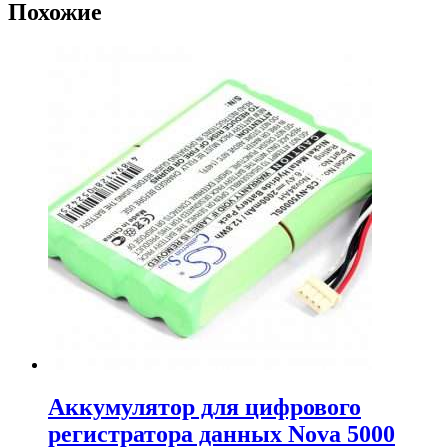
Похожие
Аккумулятор для цифрового
регистратора данных Nova 5000