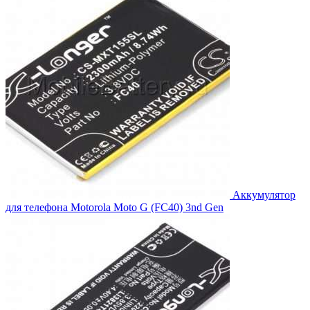
Аккумулятор
для телефона Motorola Moto G (FC40) 3nd Gen