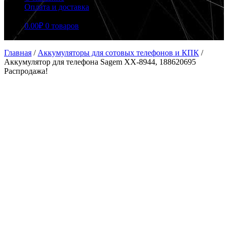
Оплата и доставка
0.00
₽
0 товаров
Главная
/
Аккумуляторы для сотовых телефонов и КПК
/
Аккумулятор для телефона Sagem XX-8944, 188620695
Распродажа!