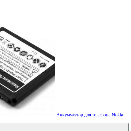
Аккумулятор для телефона Nokia