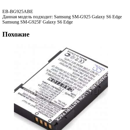
EB-BG925ABE
Данная модель подходит: Samsung SM-G925 Galaxy S6 Edge
Samsung SM-G925F Galaxy S6 Edge
Похожие