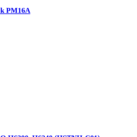
ek PM16A