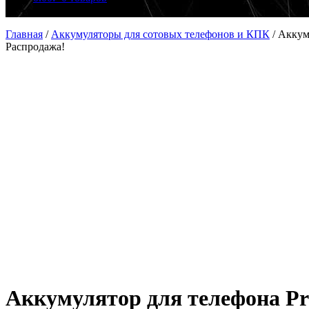
Главная
/
Аккумуляторы для сотовых телефонов и КПК
/
Аккуму
Распродажа!
Аккумулятор для телефона Pre