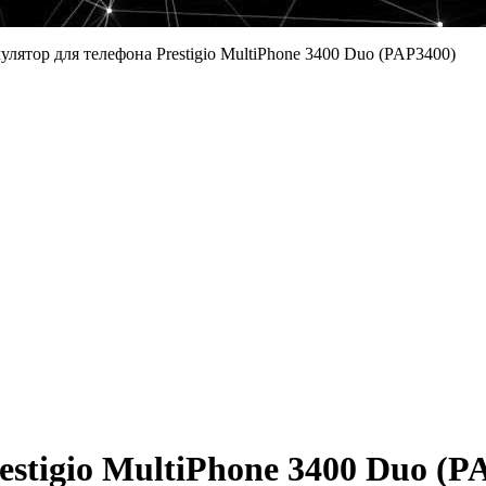
лятор для телефона Prestigio MultiPhone 3400 Duo (PAP3400)
stigio MultiPhone 3400 Duo (P