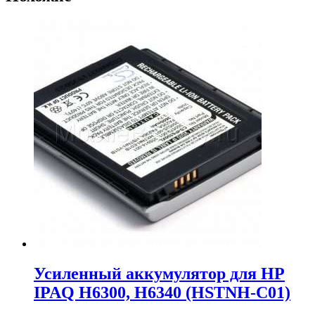
Усиленный аккумулятор для HP
IPAQ H6300, H6340 (HSTNH-C01)