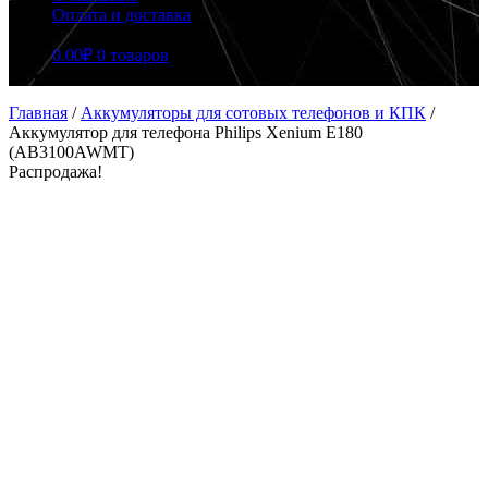
Оплата и доставка
0.00
₽
0 товаров
Главная
/
Аккумуляторы для сотовых телефонов и КПК
/
Аккумулятор для телефона Philips Xenium E180
(AB3100AWMT)
Распродажа!