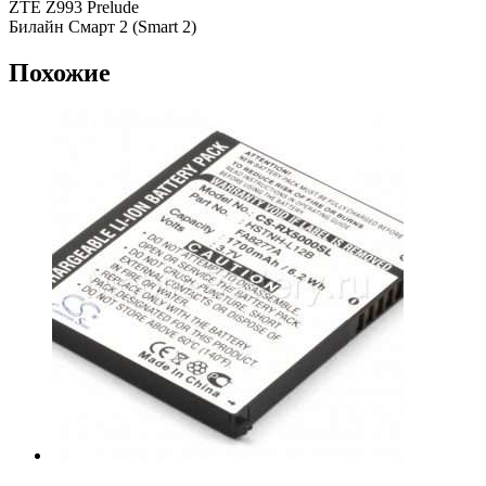
ZTE Z993 Prelude
Билайн Смарт 2 (Smart 2)
Похожие