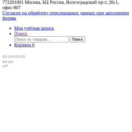
772201001 Москва, БЦ Россия, Волгоградский пр-т, 26с1,
офис 807
Согласие на обработку персональных данных при заполнении
формы
Моя учётная запись
Поиск
Искать:
Поиск
Корзина
0
-->