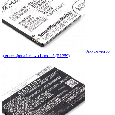
Аккумулятор
для телефона Lenovo Lemon 3 (BL259)