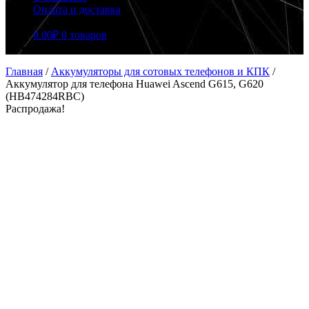
Оплата и доставка
0.00
₽
0 товаров
Главная
/
Аккумуляторы для сотовых телефонов и КПК
/
Аккумулятор для телефона Huawei Ascend G615, G620
(HB474284RBC)
Распродажа!