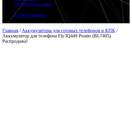
Оплата и доставка
0.00
₽
0 товаров
Главная
/
Аккумуляторы для сотовых телефонов и КПК
/
Аккумулятор для телефона Fly IQ449 Pronto (BL7405)
Распродажа!