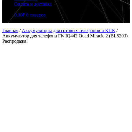
Оплата и доставка
0.00
₽
0 товаров
Главная
/
Аккумуляторы для сотовых телефонов и КПК
/
Аккумулятор для телефона Fly IQ442 Quad Miracle 2 (BL5203)
Распродажа!