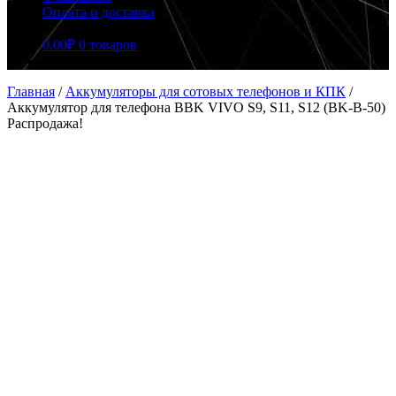
Оплата и доставка
0.00
₽
0 товаров
Главная
/
Аккумуляторы для сотовых телефонов и КПК
/
Аккумулятор для телефона BBK VIVO S9, S11, S12 (BK-B-50)
Распродажа!