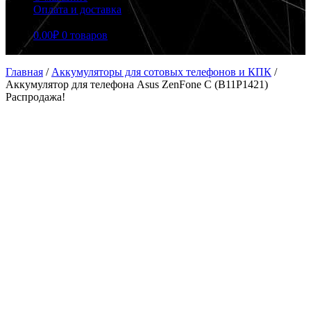
Оплата и доставка
0.00
₽
0 товаров
Главная
/
Аккумуляторы для сотовых телефонов и КПК
/
Аккумулятор для телефона Asus ZenFone C (B11P1421)
Распродажа!