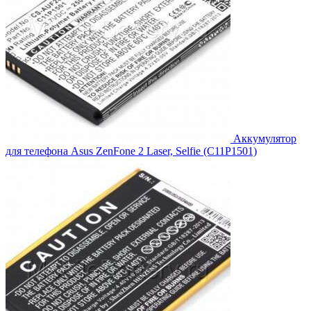
Аккумулятор
для телефона Asus ZenFone 2 Laser, Selfie (C11P1501)