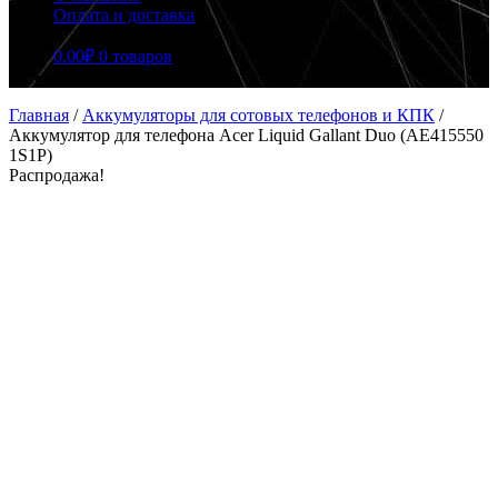
Оплата и доставка
0.00
₽
0 товаров
Главная
/
Аккумуляторы для сотовых телефонов и КПК
/
Аккумулятор для телефона Acer Liquid Gallant Duo (AE415550
1S1P)
Распродажа!