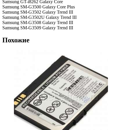
Samsung GT-i8262 Galaxy Core
Samsung SM-G3500 Galaxy Core Plus
Samsung SM-G3502 Galaxy Trend III
Samsung SM-G3502U Galaxy Trend III
Samsung SM-G3508 Galaxy Trend III
Samsung SM-G3509 Galaxy Trend III
Похожие