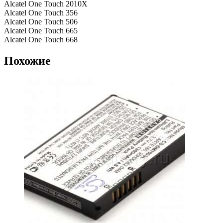
Alcatel One Touch 2010X
Alcatel One Touch 356
Alcatel One Touch 506
Alcatel One Touch 665
Alcatel One Touch 668
Похожие