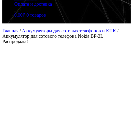
Оплата и доставка
0.00
₽
0 товаров
Главная
/
Аккумуляторы для сотовых телефонов и КПК
/
Аккумулятор для сотового телефона Nokia BP-3L
Распродажа!