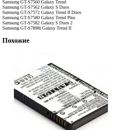
Samsung GT-S7560 Galaxy Trend
Samsung GT-S7562 Galaxy S Duos
Samsung GT-S7572 Galaxy Trend II Duos
Samsung GT-S7580 Galaxy Trend Plus
Samsung GT-S7582 Galaxy S Duos 2
Samsung GT-S7898i Galaxy Trend II
Похожие