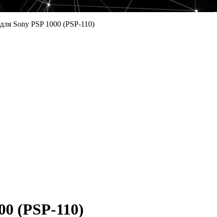
для Sony PSP 1000 (PSP-110)
00 (PSP-110)