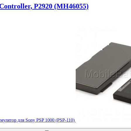
ontroller, P2920 (MH46055)
мулятор для Sony PSP 1000 (PSP-110)