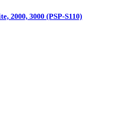
e, 2000, 3000 (PSP-S110)