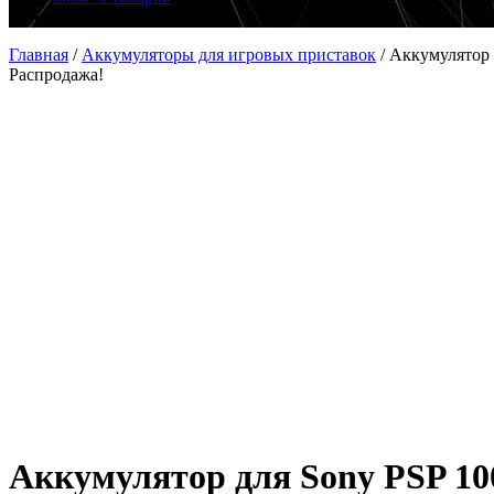
Главная
/
Аккумуляторы для игровых приставок
/
Аккумулятор 
Распродажа!
Аккумулятор для Sony PSP 10