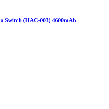
o Switch (HAC-003) 4600mAh