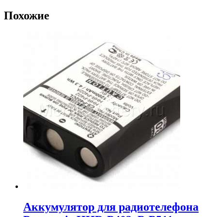
Похожие
Аккумулятор для радиотелефона