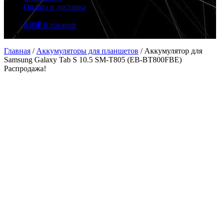
Оплата и доставка
0.00
₽
0 товаров
Главная
/
Аккумуляторы для планшетов
/
Аккумулятор для
Samsung Galaxy Tab S 10.5 SM-T805 (EB-BT800FBE)
Распродажа!