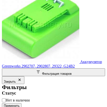
Аккумулятор
Greenworks 2902707, 2902807, 29322, G24B2
Фильтрация товаров
Закрыть
Фильтры
Статус
Статус
Нет в наличии
Применить