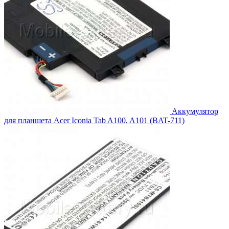
Аккумулятор
для планшета Acer Iconia Tab A100, A101 (BAT-711)