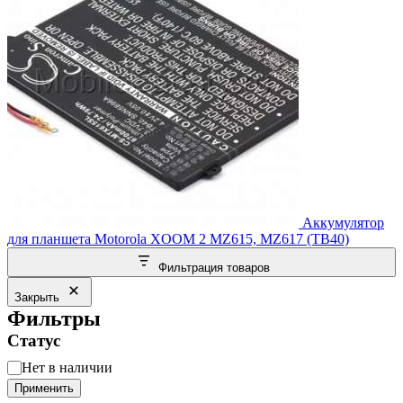
Аккумулятор
для планшета Motorola XOOM 2 MZ615, MZ617 (TB40)
Фильтрация товаров
Закрыть
Фильтры
Статус
Статус
Нет в наличии
Применить