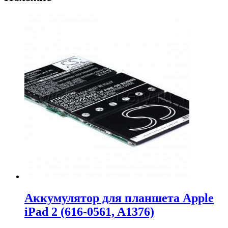
Аккумулятор для планшета Apple
iPad 2 (616-0561, A1376)