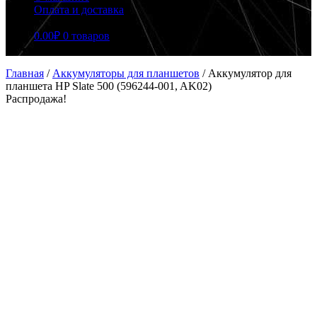
Оплата и доставка
0.00
₽
0 товаров
Главная
/
Аккумуляторы для планшетов
/
Аккумулятор для
планшета HP Slate 500 (596244-001, AK02)
Распродажа!