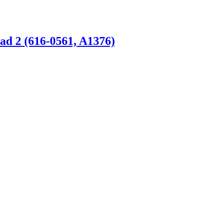
d 2 (616-0561, A1376)