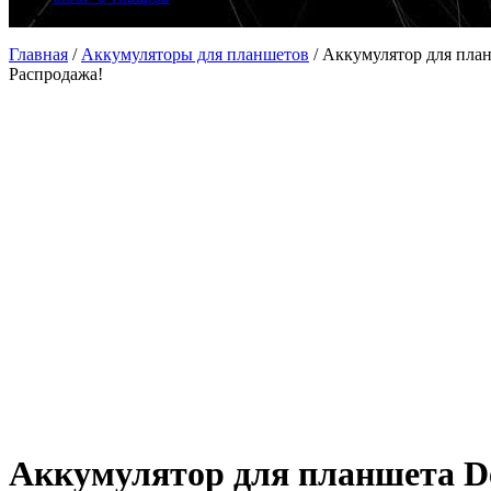
Главная
/
Аккумуляторы для планшетов
/
Аккумулятор для планш
Распродажа!
Аккумулятор для планшета Del