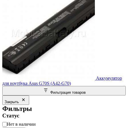
Аккумулятор
для ноутбука Asus G70S (A42-G70)
Фильтрация товаров
Закрыть
Фильтры
Статус
Статус
Нет в наличии