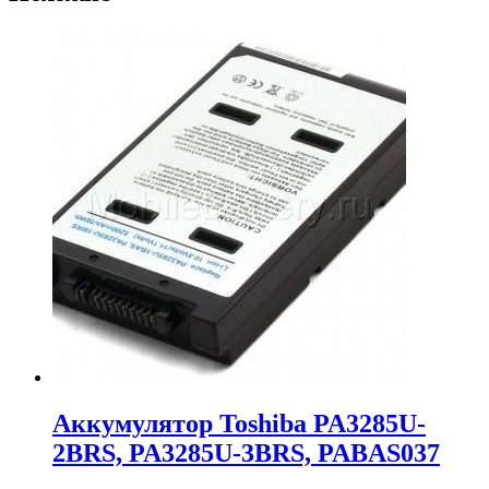
Аккумулятор Toshiba PA3285U-
2BRS, PA3285U-3BRS, PABAS037