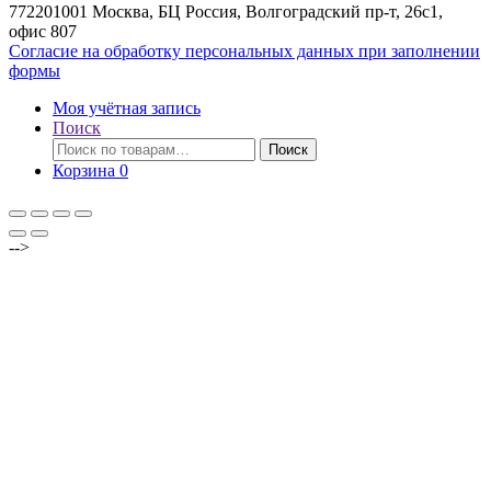
772201001 Москва, БЦ Россия, Волгоградский пр-т, 26с1,
офис 807
Согласие на обработку персональных данных при заполнении
формы
Моя учётная запись
Поиск
Искать:
Поиск
Корзина
0
-->