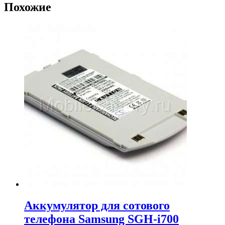
Похожие
Аккумулятор для сотового
телефона Samsung SGH-i700