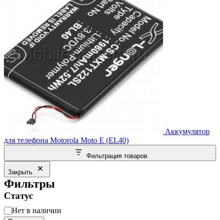
Аккумулятор
для телефона Motorola Moto E (EL40)
Фильтрация товаров
Закрыть
Фильтры
Статус
Статус
Нет в наличии