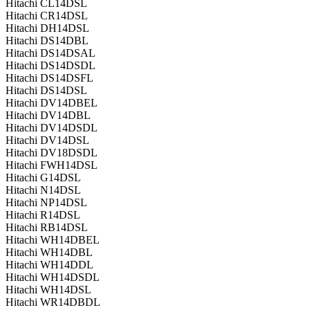
Hitachi CL14DSL
Hitachi CR14DSL
Hitachi DH14DSL
Hitachi DS14DBL
Hitachi DS14DSAL
Hitachi DS14DSDL
Hitachi DS14DSFL
Hitachi DS14DSL
Hitachi DV14DBEL
Hitachi DV14DBL
Hitachi DV14DSDL
Hitachi DV14DSL
Hitachi DV18DSDL
Hitachi FWH14DSL
Hitachi G14DSL
Hitachi N14DSL
Hitachi NP14DSL
Hitachi R14DSL
Hitachi RB14DSL
Hitachi WH14DBEL
Hitachi WH14DBL
Hitachi WH14DDL
Hitachi WH14DSDL
Hitachi WH14DSL
Hitachi WR14DBDL