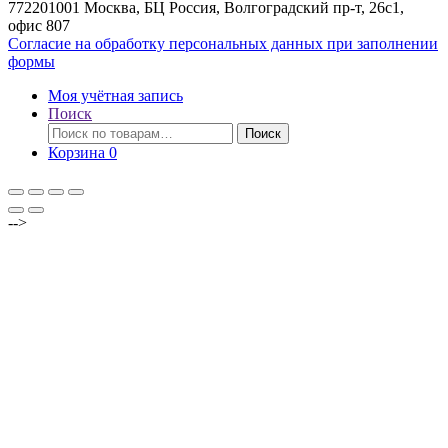
772201001 Москва, БЦ Россия, Волгоградский пр-т, 26с1,
офис 807
Согласие на обработку персональных данных при заполнении
формы
Моя учётная запись
Поиск
Искать:
Поиск
Корзина
0
-->