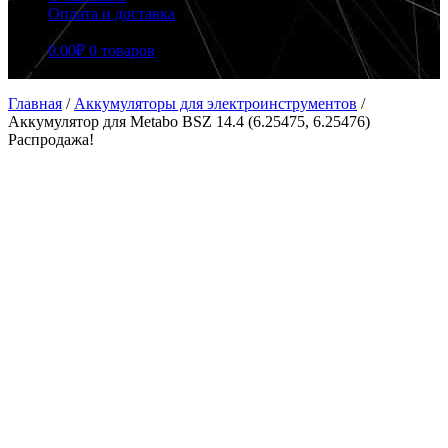
Оплата и доставка
0.00
₽
0 товаров
Главная
/
Аккумуляторы для электроинструментов
/
Аккумулятор для Metabo BSZ 14.4 (6.25475, 6.25476)
Распродажа!