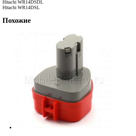
Hitachi WR14DSDL
Hitachi WR14DSL
Похожие