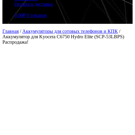
Оплата и доставка
0.00
₽
0 товаров
Главная
/
Аккумуляторы для сотовых телефонов и КПК
/
Аккумулятор для Kyocera C6750 Hydro Elite (SCP-53LBPS)
Распродажа!