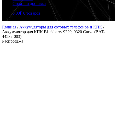
Оплата и доставка
0.00
₽
0 товаров
Главная
/
Аккумуляторы для сотовых телефонов и КПК
/
Аккумулятор для КПК Blackberry 9220, 9320 Curve (BAT-
44582-003)
Распродажа!