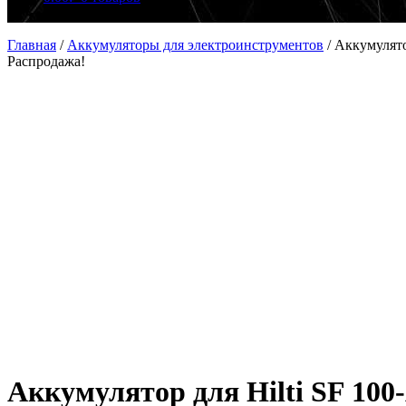
Главная
/
Аккумуляторы для электроинструментов
/
Аккумулято
Распродажа!
Аккумулятор для Hilti SF 100