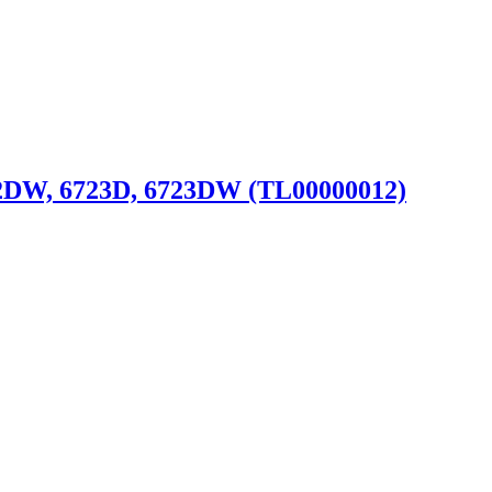
2DW, 6723D, 6723DW (TL00000012)