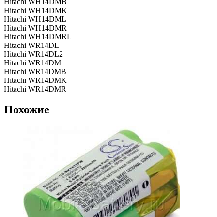
Hitachi WH14DMB
Hitachi WH14DMK
Hitachi WH14DML
Hitachi WH14DMR
Hitachi WH14DMRL
Hitachi WR14DL
Hitachi WR14DL2
Hitachi WR14DM
Hitachi WR14DMB
Hitachi WR14DMK
Hitachi WR14DMR
Похожие