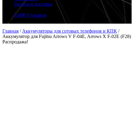
Оплата и доставка
0.00
₽
0 товаров
Главная
/
Аккумуляторы для сотовых телефонов и КПК
/
Аккумулятор для Fujitsu Arrows V F-04E, Arrows X F-02E (F28)
Распродажа!