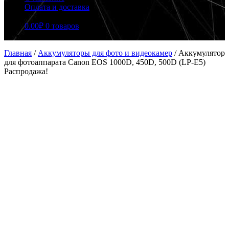
Оплата и доставка
0.00
₽
0 товаров
Главная
/
Аккумуляторы для фото и видеокамер
/
Аккумулятор
для фотоаппарата Canon EOS 1000D, 450D, 500D (LP-E5)
Распродажа!