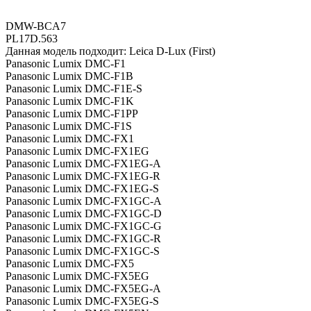
DMW-BCA7
PL17D.563
Данная модель подходит: Leica D-Lux (First)
Panasonic Lumix DMC-F1
Panasonic Lumix DMC-F1B
Panasonic Lumix DMC-F1E-S
Panasonic Lumix DMC-F1K
Panasonic Lumix DMC-F1PP
Panasonic Lumix DMC-F1S
Panasonic Lumix DMC-FX1
Panasonic Lumix DMC-FX1EG
Panasonic Lumix DMC-FX1EG-A
Panasonic Lumix DMC-FX1EG-R
Panasonic Lumix DMC-FX1EG-S
Panasonic Lumix DMC-FX1GC-A
Panasonic Lumix DMC-FX1GC-D
Panasonic Lumix DMC-FX1GC-G
Panasonic Lumix DMC-FX1GC-R
Panasonic Lumix DMC-FX1GC-S
Panasonic Lumix DMC-FX5
Panasonic Lumix DMC-FX5EG
Panasonic Lumix DMC-FX5EG-A
Panasonic Lumix DMC-FX5EG-S