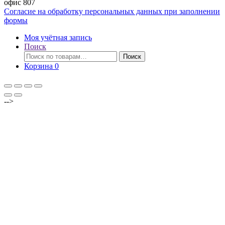
офис 807
Согласие на обработку персональных данных при заполнении
формы
Моя учётная запись
Поиск
Искать:
Поиск
Корзина
0
-->