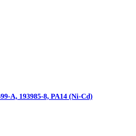
99-A, 193985-8, PA14 (Ni-Cd)