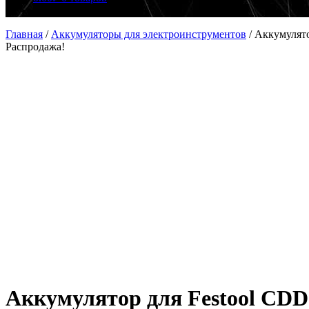
Главная
/
Аккумуляторы для электроинструментов
/
Аккумулято
Распродажа!
Аккумулятор для Festool CDD 