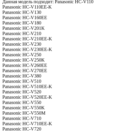
Данная модель подходит: Panasonic HC-V110
Panasonic HC-V110EE-K
Panasonic HC-V130
Panasonic HC-V160EE
Panasonic HC-V180
Panasonic HC-V201K
Panasonic HC-V210
Panasonic HC-V210EE-K
Panasonic HC-V230
Panasonic HC-V230EE-K
Panasonic HC-V250
Panasonic HC-V250K
Panasonic HC-V260EE
Panasonic HC-V270EE
Panasonic HC-V380
Panasonic HC-V510
Panasonic HC-V510EE-K
Panasonic HC-V520
Panasonic HC-V520EE-K
Panasonic HC-V550
Panasonic HC-V550K
Panasonic HC-V550M
Panasonic HC-V710
Panasonic HC-V710EE-K
Panasonic HC-V720