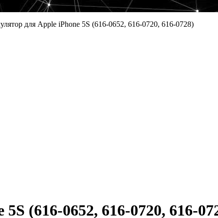
лятор для Apple iPhone 5S (616-0652, 616-0720, 616-0728)
5S (616-0652, 616-0720, 616-07