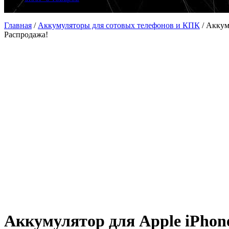
Главная
/
Аккумуляторы для сотовых телефонов и КПК
/
Аккуму
Распродажа!
Аккумулятор для Apple iPhone 