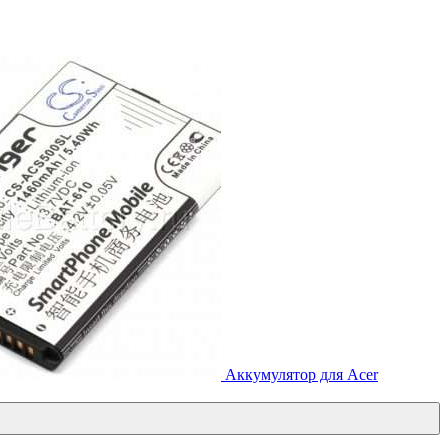
Аккумулятор для Acer