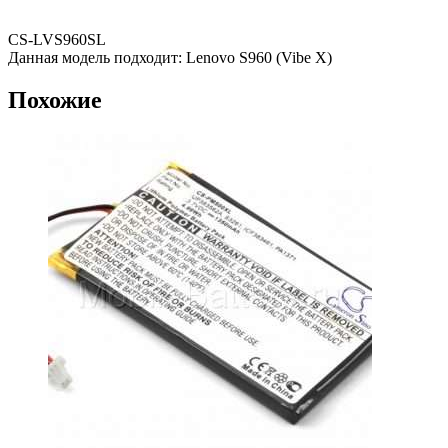
CS-LVS960SL
Данная модель подходит: Lenovo S960 (Vibe X)
Похожие